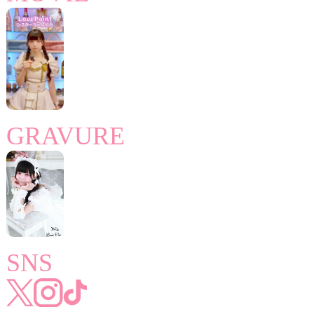
GRAVURE
SNS