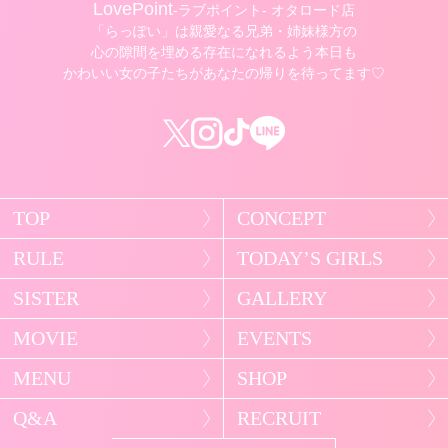
LovePoint
-ラブポイント- オタロード店
「らっぽい」は親愛なる兄弟・姉妹様方の
心の隙間を埋める存在になれるよう本日も
かわいい女の子たちがあなたの帰りを待ってます♡
TOP
CONCEPT
RULE
TODAY’S GIRLS
SISTER
GALLERY
MOVIE
EVENTS
MENU
SHOP
Q&A
RECRUIT