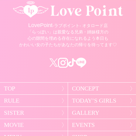
LovePoint
-ラブポイント- オタロード店
「らっぽい」は親愛なる兄弟・姉妹様方の
心の隙間を埋める存在になれるよう本日も
かわいい女の子たちがあなたの帰りを待ってます♡
TOP
CONCEPT
RULE
TODAY’S GIRLS
SISTER
GALLERY
MOVIE
EVENTS