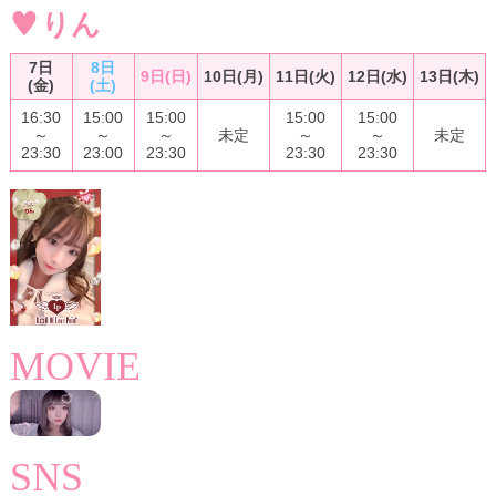
りん
♥
7日
8日
9日(日)
10日(月)
11日(火)
12日(水)
13日(木)
(金)
(土)
16:30
15:00
15:00
15:00
15:00
～
～
～
未定
～
～
未定
23:30
23:00
23:30
23:30
23:30
MOVIE
SNS